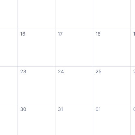
16
17
18
23
24
25
30
31
01