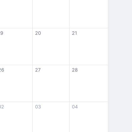
19
20
21
26
27
28
02
03
04