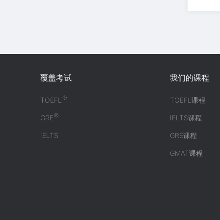
覆盖考试
我们的课程
®
TOEFL
TOEFL课程
®
GRE
IELTS课程
IELTS
GRE课程
GMAT课程