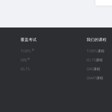
覆盖考试
我们的课程
®
TOEFL
TOEFL课程
®
GRE
IELTS课程
IELTS
GRE课程
GMAT课程