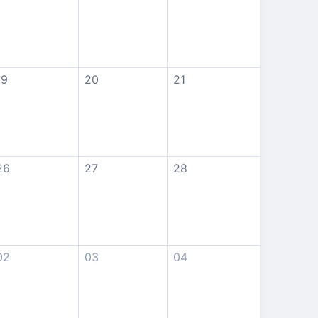
19
20
21
26
27
28
02
03
04