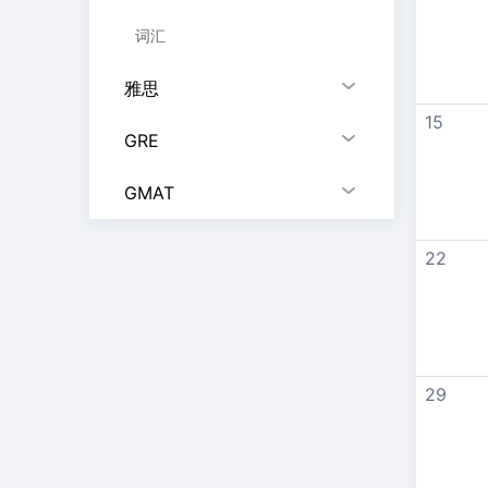
词汇
雅思
15
GRE
GMAT
22
29