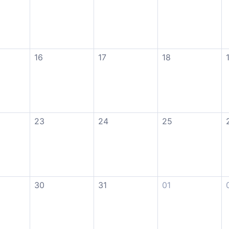
16
17
18
23
24
25
30
31
01