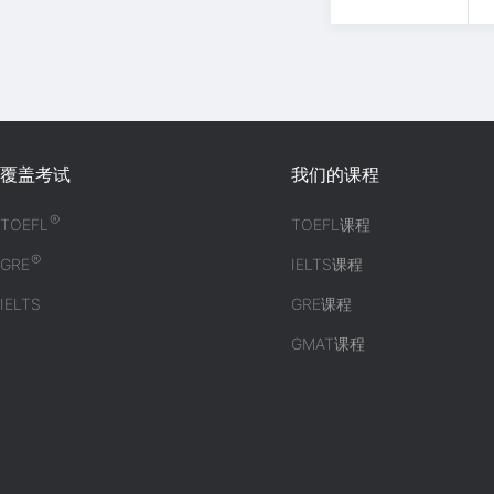
覆盖考试
我们的课程
®
TOEFL
TOEFL课程
®
GRE
IELTS课程
IELTS
GRE课程
GMAT课程