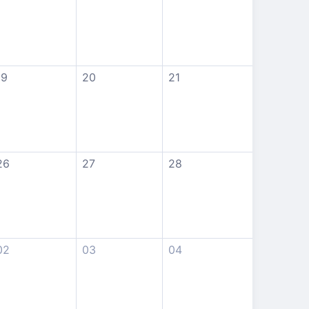
19
20
21
26
27
28
02
03
04