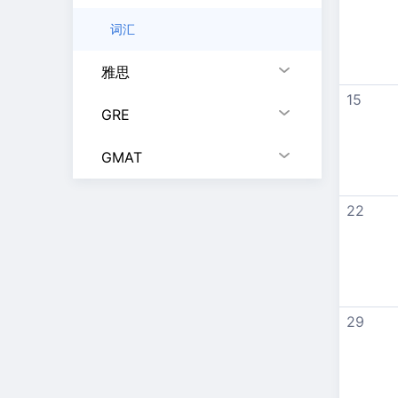
词汇
雅思
15
GRE
GMAT
22
29