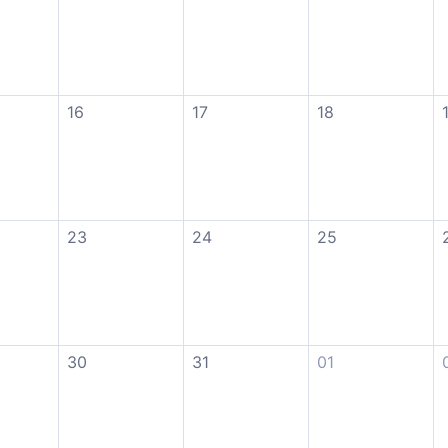
16
17
18
23
24
25
30
31
01