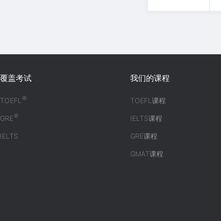
覆盖考试
我们的课程
®
TOEFL
TOEFL课程
®
GRE
IELTS课程
IELTS
GRE课程
GMAT课程