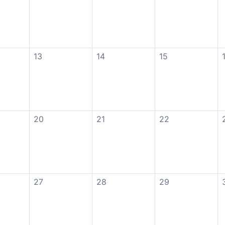
13
14
15
20
21
22
27
28
29