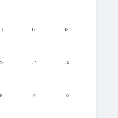
16
17
18
23
24
25
30
01
02