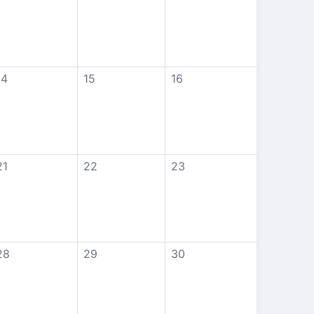
14
15
16
21
22
23
28
29
30