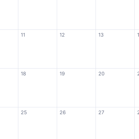
11
12
13
18
19
20
25
26
27