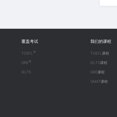
覆盖考试
我们的课程
®
TOEFL
TOEFL课程
®
GRE
IELTS课程
IELTS
GRE课程
GMAT课程