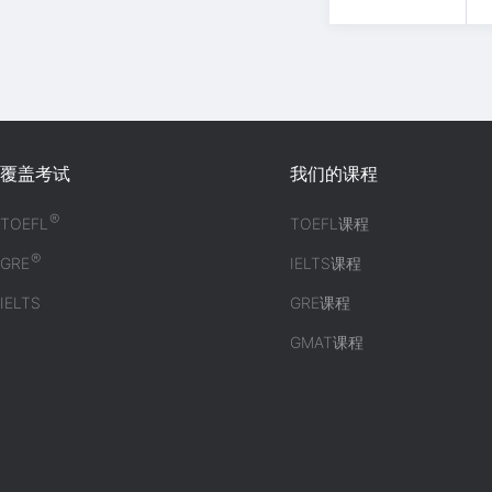
覆盖考试
我们的课程
®
TOEFL
TOEFL课程
®
GRE
IELTS课程
IELTS
GRE课程
GMAT课程