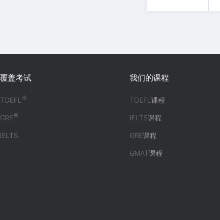
覆盖考试
我们的课程
®
TOEFL
TOEFL课程
®
GRE
IELTS课程
IELTS
GRE课程
GMAT课程