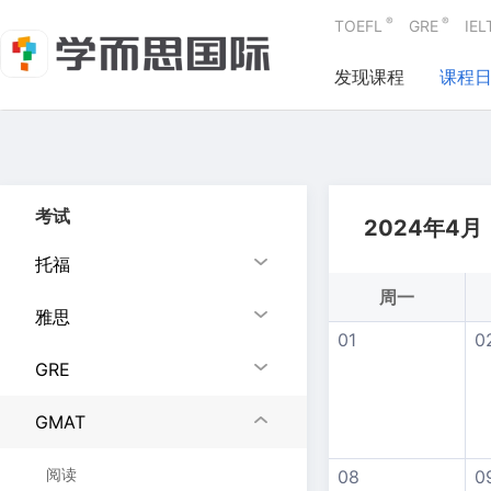
®
®
TOEFL
GRE
IEL
发现课程
课程
考试
2024年4月
托福
周一
雅思
01
0
GRE
GMAT
阅读
08
0