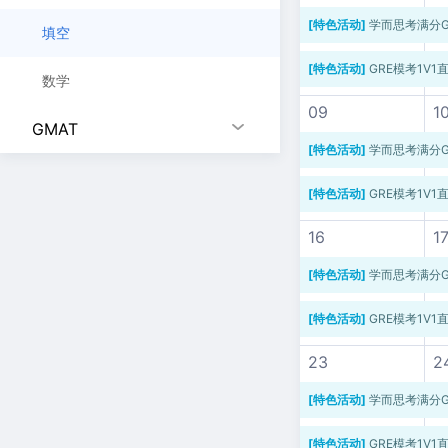
[特色活动]
学而思考满分G
填空
[特色活动]
GRE模考1V1
数学
09
1
GMAT
[特色活动]
学而思考满分G
[特色活动]
GRE模考1V1
16
1
[特色活动]
学而思考满分G
[特色活动]
GRE模考1V1
23
2
[特色活动]
学而思考满分G
[特色活动]
GRE模考1V1