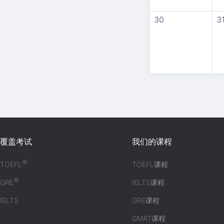
30
3
覆盖考试
我们的课程
®
TOEFL
TOEFL课程
®
GRE
IELTS课程
IELTS
GRE课程
GMAT课程