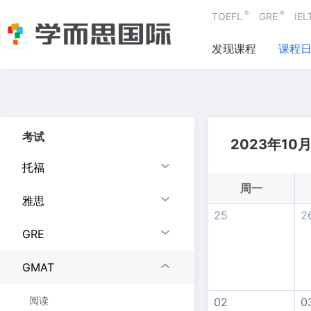
®
®
TOEFL
GRE
IEL
发现课程
课程
考试
2023年10
托福
周一
雅思
25
2
GRE
GMAT
阅读
02
0