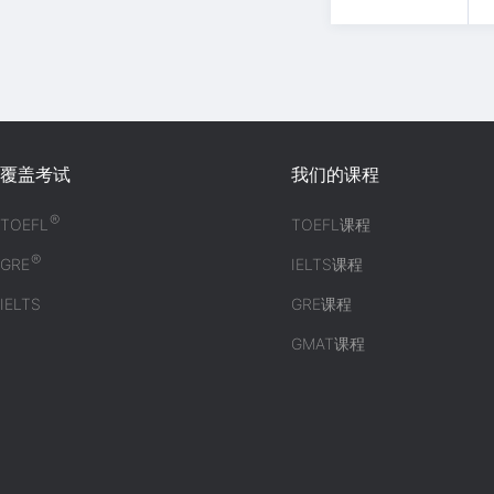
覆盖考试
我们的课程
®
TOEFL
TOEFL课程
®
GRE
IELTS课程
IELTS
GRE课程
GMAT课程