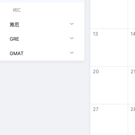
词汇
雅思
13
1
GRE
GMAT
20
2
27
2