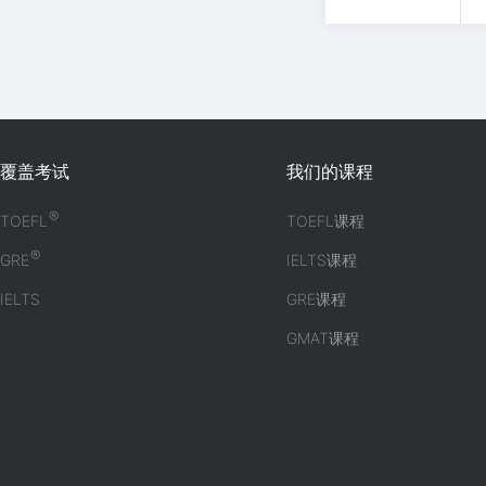
覆盖考试
我们的课程
®
TOEFL
TOEFL课程
®
GRE
IELTS课程
IELTS
GRE课程
GMAT课程