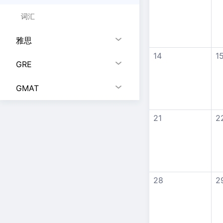
词汇
雅思
14
1
GRE
GMAT
21
2
28
2