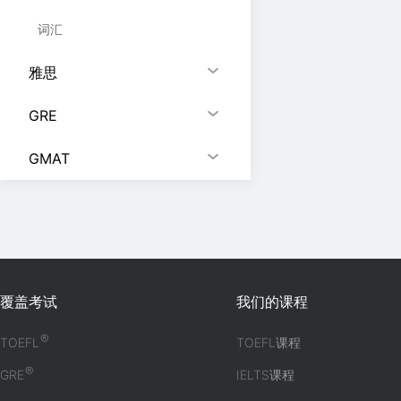
词汇
雅思
GRE
GMAT
覆盖考试
我们的课程
®
TOEFL
TOEFL课程
®
GRE
IELTS课程