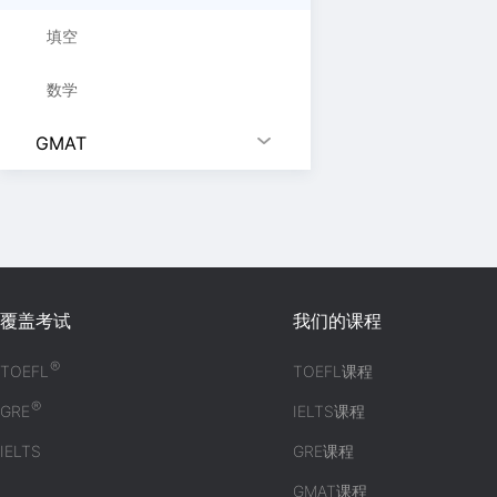
填空
数学
GMAT
覆盖考试
我们的课程
®
TOEFL
TOEFL课程
®
GRE
IELTS课程
IELTS
GRE课程
GMAT课程