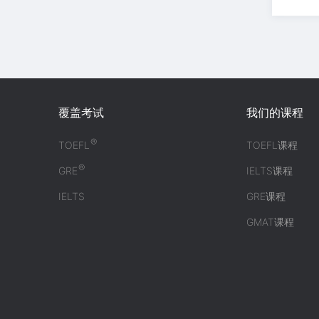
覆盖考试
我们的课程
®
TOEFL
TOEFL课程
®
GRE
IELTS课程
IELTS
GRE课程
GMAT课程