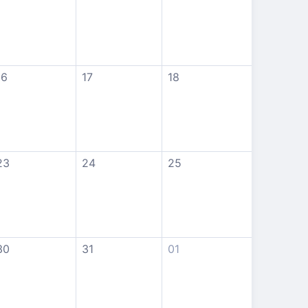
16
17
18
23
24
25
30
31
01