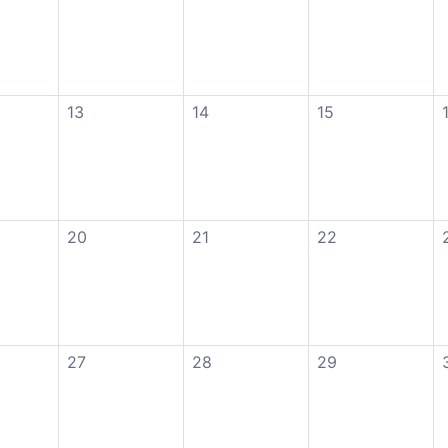
13
14
15
20
21
22
27
28
29