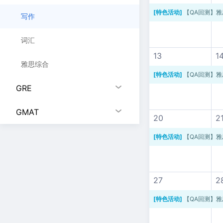
[特色活动]
【QA回测】雅
写作
词汇
13
1
雅思综合
[特色活动]
【QA回测】雅
GRE
GMAT
20
2
[特色活动]
【QA回测】雅
27
2
[特色活动]
【QA回测】雅