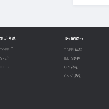
覆盖考试
我们的课程
®
TOEFL
TOEFL课程
®
GRE
IELTS课程
IELTS
GRE课程
GMAT课程