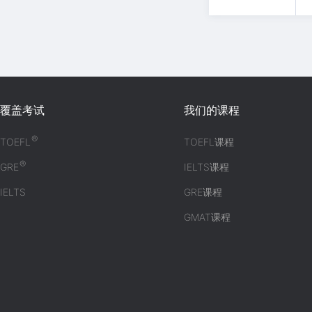
覆盖考试
我们的课程
®
TOEFL
TOEFL课程
®
GRE
IELTS课程
IELTS
GRE课程
GMAT课程