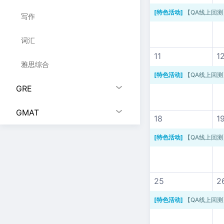
[特色活动]
【QA线上回测
写作
词汇
11
1
雅思综合
[特色活动]
【QA线上回测
GRE
GMAT
18
1
[特色活动]
【QA线上回测
25
2
[特色活动]
【QA线上回测