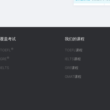
覆盖考试
我们的课程
®
TOEFL
TOEFL课程
®
GRE
IELTS课程
IELTS
GRE课程
GMAT课程