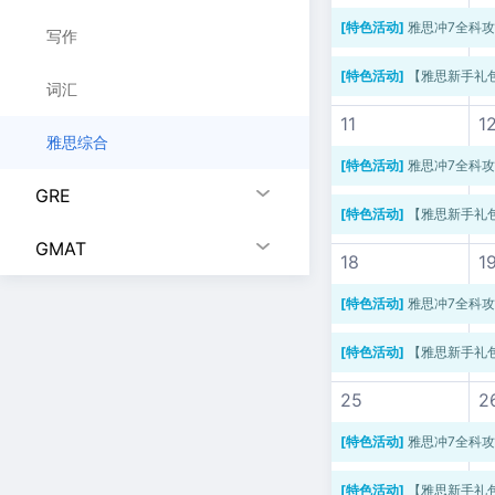
[特色活动]
雅思冲7全科
写作
[特色活动]
【雅思新手礼
词汇
11
1
雅思综合
[特色活动]
雅思冲7全科
GRE
[特色活动]
【雅思新手礼
GMAT
18
1
[特色活动]
雅思冲7全科
[特色活动]
【雅思新手礼
25
2
[特色活动]
雅思冲7全科
[特色活动]
【雅思新手礼