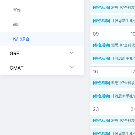
[特色活动]
雅思冲7全科
写作
[特色活动]
【雅思新手礼
词汇
09
1
雅思综合
[特色活动]
雅思冲7全科
GRE
[特色活动]
【雅思新手礼
GMAT
16
1
[特色活动]
雅思冲7全科
[特色活动]
【雅思新手礼
23
2
[特色活动]
雅思冲7全科
[特色活动]
【雅思新手礼