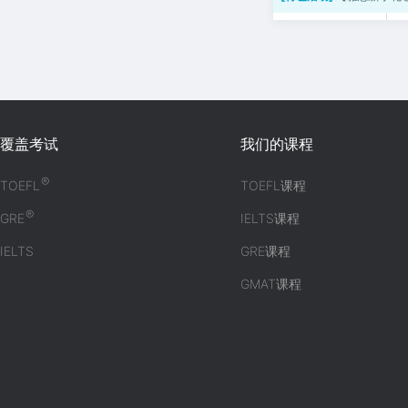
覆盖考试
我们的课程
®
TOEFL
TOEFL课程
®
GRE
IELTS课程
IELTS
GRE课程
GMAT课程