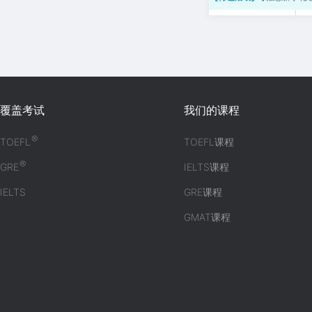
覆盖考试
我们的课程
®
TOEFL
TOEFL课程
®
GRE
IELTS课程
IELTS
GRE课程
GMAT课程