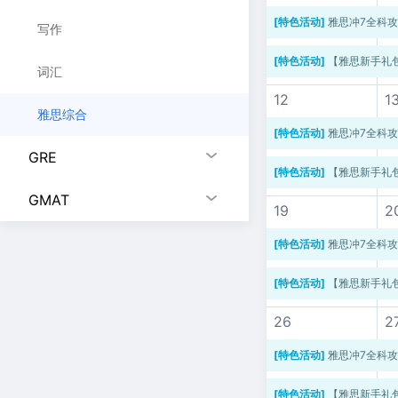
[特色活动]
雅思冲7全科
写作
[特色活动]
【雅思新手礼
词汇
12
1
雅思综合
[特色活动]
雅思冲7全科
GRE
[特色活动]
【雅思新手礼
GMAT
19
2
[特色活动]
雅思冲7全科
[特色活动]
【雅思新手礼
26
2
[特色活动]
雅思冲7全科
[特色活动]
【雅思新手礼