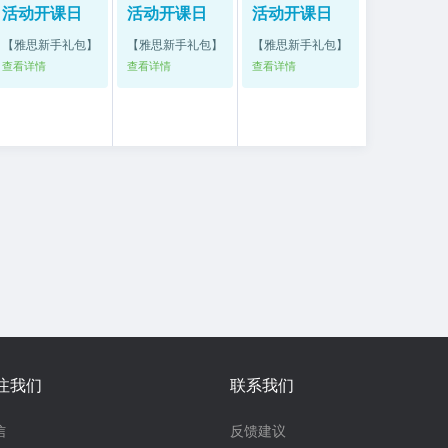
活动开课日
活动开课日
活动开课日
【雅思新手礼包】
【雅思新手礼包】
【雅思新手礼包】
查看详情
查看详情
查看详情
注我们
联系我们
信
反馈建议