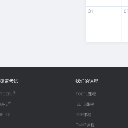
31
0
覆盖考试
我们的课程
®
TOEFL
TOEFL课程
®
GRE
IELTS课程
IELTS
GRE课程
GMAT课程