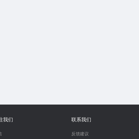
注我们
联系我们
信
反馈建议