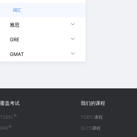
词汇
雅思
GRE
GMAT
覆盖考试
我们的课程
®
TOEFL
TOEFL课程
®
GRE
IELTS课程