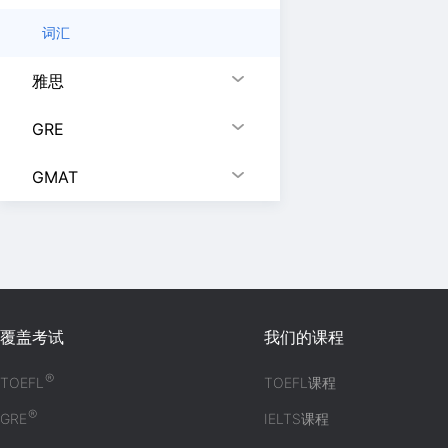
词汇
雅思
GRE
GMAT
覆盖考试
我们的课程
®
TOEFL
TOEFL课程
®
GRE
IELTS课程