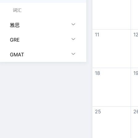
词汇
雅思
11
1
GRE
GMAT
18
1
25
2