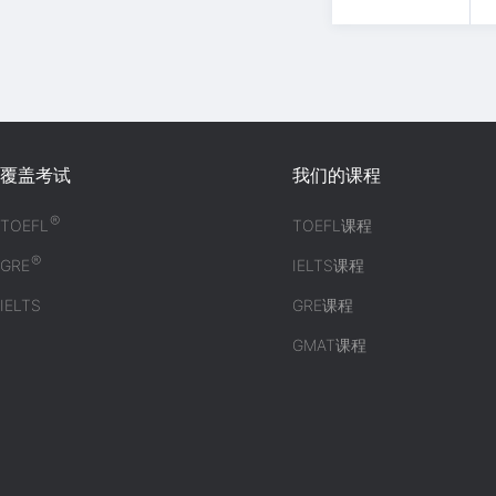
覆盖考试
我们的课程
®
TOEFL
TOEFL课程
®
GRE
IELTS课程
IELTS
GRE课程
GMAT课程