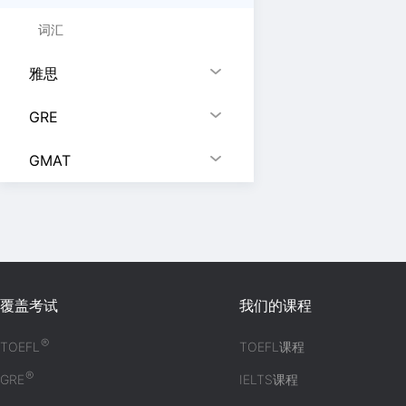
词汇
雅思
GRE
GMAT
覆盖考试
我们的课程
®
TOEFL
TOEFL课程
®
GRE
IELTS课程