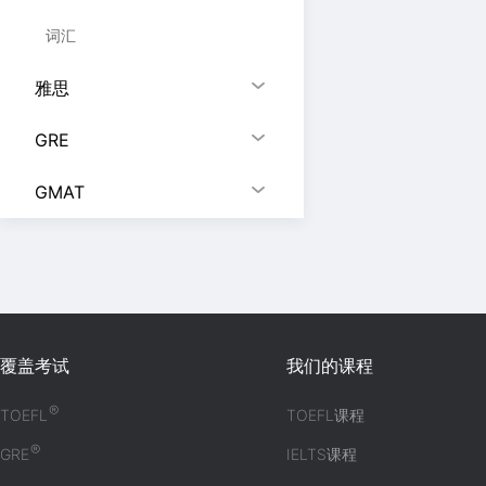
词汇
雅思
GRE
GMAT
覆盖考试
我们的课程
®
TOEFL
TOEFL课程
®
GRE
IELTS课程