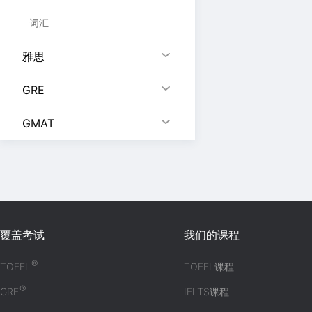
词汇
雅思
GRE
GMAT
覆盖考试
我们的课程
®
TOEFL
TOEFL课程
®
GRE
IELTS课程