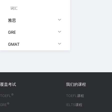
词汇
雅思
GRE
GMAT
覆盖考试
我们的课程
®
TOEFL
TOEFL课程
®
GRE
IELTS课程