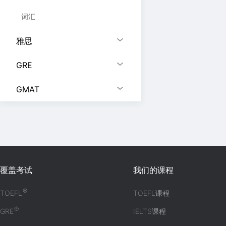
词汇
雅思
GRE
GMAT
覆盖考试
我们的课程
®
TOEFL
TOEFL课程
®
GRE
IELTS课程