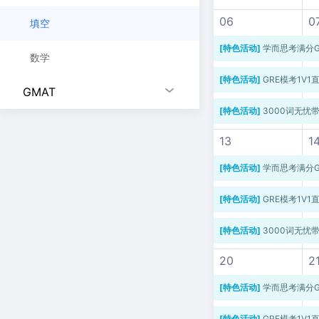
06
0
填空
[特色活动]
学而思考满分G
数学
[特色活动]
GRE模考1V1
GMAT
[特色活动]
3000词无忧
13
1
[特色活动]
学而思考满分G
[特色活动]
GRE模考1V1
[特色活动]
3000词无忧
20
2
[特色活动]
学而思考满分G
[特色活动]
GRE模考1V1