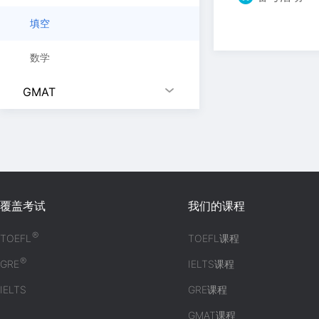
填空
数学
GMAT
覆盖考试
我们的课程
®
TOEFL
TOEFL课程
®
GRE
IELTS课程
IELTS
GRE课程
GMAT课程