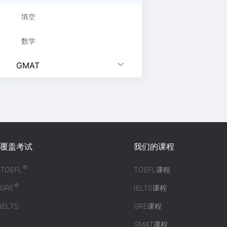
填空
数学
GMAT
覆盖考试
我们的课程
®
TOEFL
TOEFL课程
®
GRE
IELTS课程
IELTS
GRE课程
GMAT课程