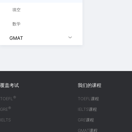
填空
数学
GMAT
覆盖考试
我们的课程
®
TOEFL
TOEFL课程
®
GRE
IELTS课程
IELTS
GRE课程
GMAT课程