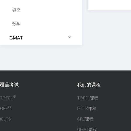
填空
数学
GMAT
覆盖考试
我们的课程
®
TOEFL
TOEFL课程
®
GRE
IELTS课程
IELTS
GRE课程
GMAT课程