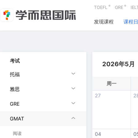
®
®
TOEFL
GRE
IEL
发现课程
课程
考试
2026年5月
托福
周一
雅思
27
2
GRE
GMAT
阅读
04
0