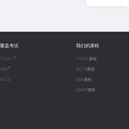
覆盖考试
我们的课程
®
TOEFL
TOEFL课程
®
GRE
IELTS课程
IELTS
GRE课程
GMAT课程