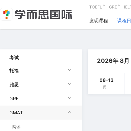
®
®
TOEFL
GRE
IEL
发现课程
课程
考试
2026年 8月
托福
08-12
雅思
周一
GRE
GMAT
阅读