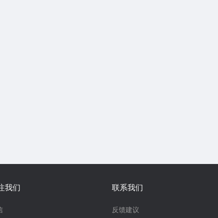
注我们
联系我们
信
反馈建议