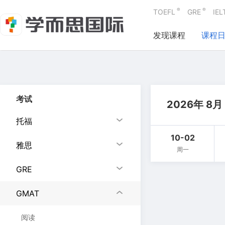
®
®
TOEFL
GRE
IEL
发现课程
课程
考试
2026年 8月
托福
10-02
雅思
周一
GRE
GMAT
阅读