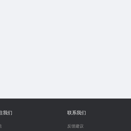
注我们
联系我们
信
反馈建议