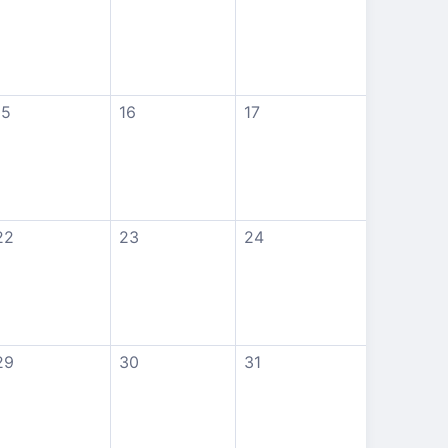
15
16
17
22
23
24
29
30
31