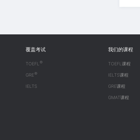
覆盖考试
我们的课程
®
TOEFL
TOEFL课程
®
GRE
IELTS课程
IELTS
GRE课程
GMAT课程