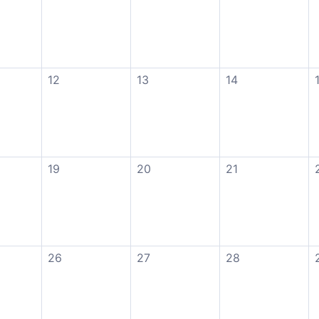
12
13
14
19
20
21
26
27
28