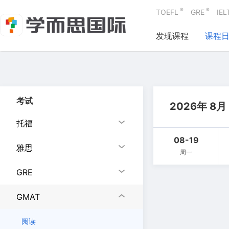
®
®
TOEFL
GRE
IEL
发现课程
课程
考试
2026年 8月
托福
08-19
雅思
周一
GRE
GMAT
阅读