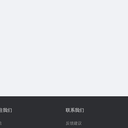
注我们
联系我们
信
反馈建议