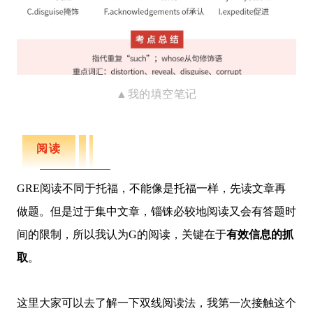
▲我的填空笔记
阅读
GRE阅读不同于托福，不能像是托福一样，先读文章再
做题。但是过于集中文章，锱铢必较地阅读又会有答题时
间的限制，所以我认为G的阅读，关键在于
有效信息的抓
取
。
这里大家可以去了解一下双线阅读法，我第一次接触这个