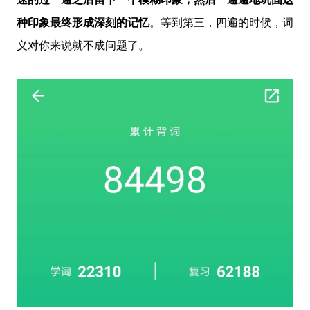
种印象最终形成深刻的记忆
。等到第三，四遍的时候，词
义对你来说就不成问题了。