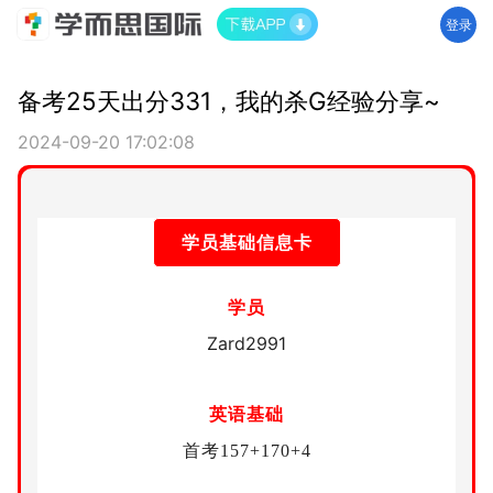
登录
备考25天出分331，我的杀G经验分享~
2024-09-20 17:02:08
学员基础信息卡
学员
Zard2991
英语基础
首考157+170+4