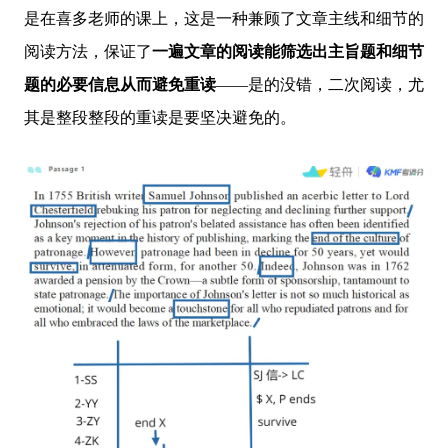
是在喜多老师的课上，这是一种兼顾了文章主线和细节的
阅读方法，保证了
一遍文章的阅读能筛选出主旨题和细节
题的必要信息从而避免重读
——是的没错，二次阅读，尤
其是整段整段的重读是要坚决避免的。