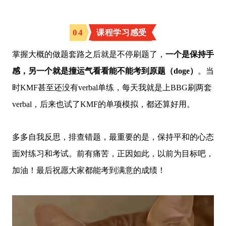
0
4
课程学习感受
掌握大概的做题套路之后就是不停刷题了，
一个是保持手
感，另一个就是撞运气看看能不能考到原题（doge）
。当
时KMF甚至还没有verbal单练，每天我就是上BBG刷两套
verbal，后来也试了KMF的单项模拟，都还算好用。
多多自我反思，排查错题，最重要的是，保持平和的心态
面对练习和考试。前有痛苦，正因如此，以前为目标吧，
加油！最后祝愿大家都能考到满意的成绩！