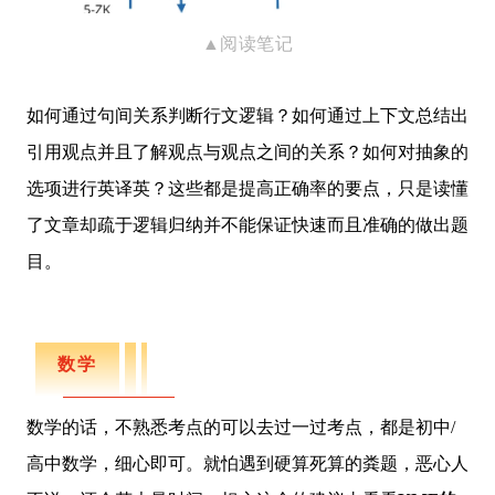
▲阅读笔记
如何通过句间关系判断行文逻辑？如何通过上下文总结出
引用观点并且了解观点与观点之间的关系？如何对抽象的
选项进行英译英？这些都是提高正确率的要点，只是读懂
了文章却疏于逻辑归纳并不能保证快速而且准确的做出题
目。
数学
数学的话，不熟悉考点的可以去过一过考点，都是初中/
高中数学，细心即可。就怕遇到硬算死算的粪题，恶心人