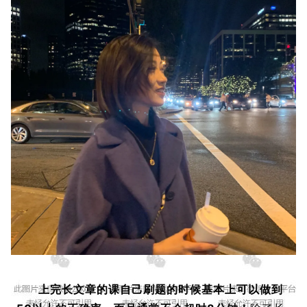
上完长文章的课自己刷题的时候基本上可以做到