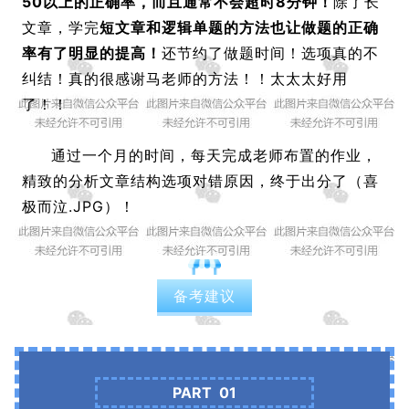
50以上的正确率，而且通常不会超时8分钟！
除了长
文章，学完
短文章和逻辑单题的方法也让做题的正确
率有了明显的提高！
还节约了做题时间！选项真的不
纠结！真的很感谢马老师的方法！！太太太好用
了！！
通过一个月的时间，每天完成老师布置的作业，
精致的分析文章结构选项对错原因，终于出分了（喜
极而泣.JPG）！
备考建议
PART 01