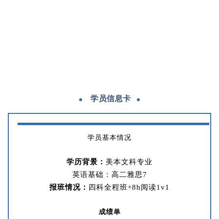
学员信息卡
学员基本情况
学历背景：
美本文科专业
英语基础：高二雅思7
报班情况：
四科全程班+8h阅读1v1
成绩单