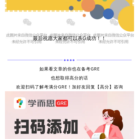
最后祝愿大家都可以杀G成功！！
如果看文章的你也在备考GRE
也想取得高分的话
欢迎扫码了解考满分GRE！加好友回复【高分】咨询