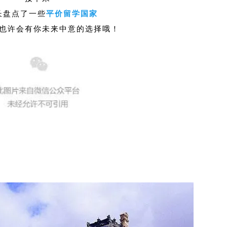
长盘点了一些
平价留学国家
也许会有你未来中意的选择哦！