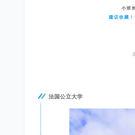
小班
建议收藏！
法国公立大学