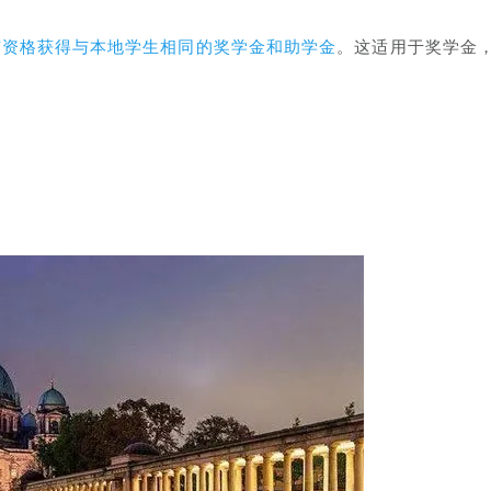
有资格获得与本地学生相同的奖学金和助学金
。这适用于奖学金