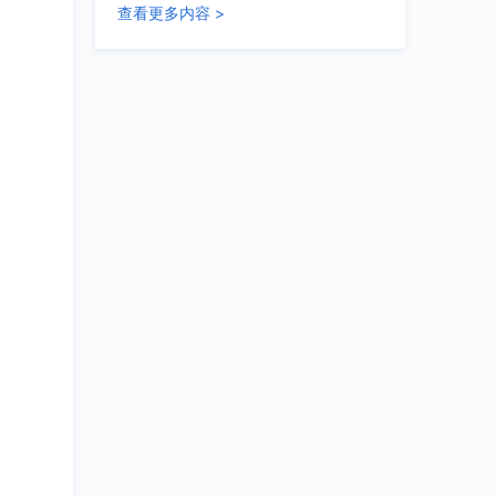
查看更多内容 >