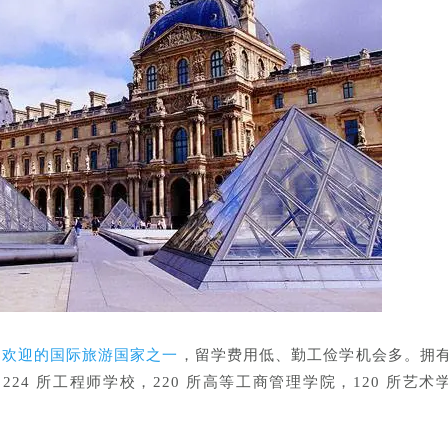
受欢迎的国际旅游国家之一
，留学费用低、勤工俭学机会多。拥
24 所工程师学校，220 所高等工商管理学院，120 所艺术