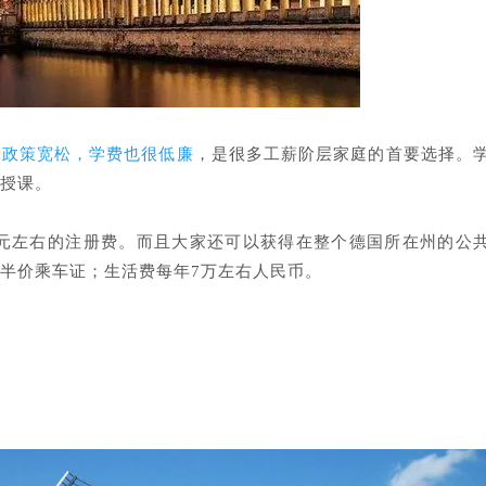
工政策宽松，学费也很低廉
，是很多工薪阶层家庭的首要选择。
授课。
w元左右的注册费。而且大家还可以获得在整个德国所在州的公
半价乘车证；生活费每年7万左右人民币。