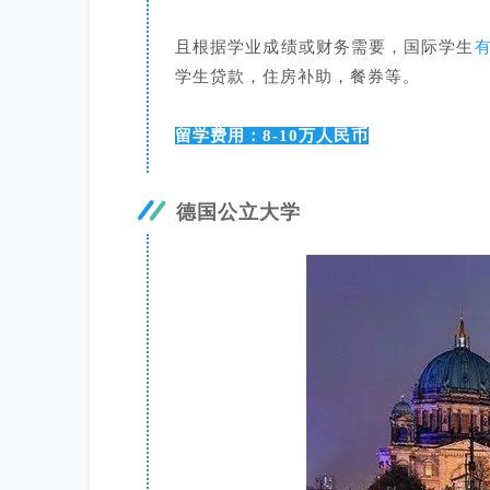
且根据学业成绩或财务需要，国际学生
学生贷款，住房补助，餐券等。
留学费用：8-10万人民币
德国公立大学