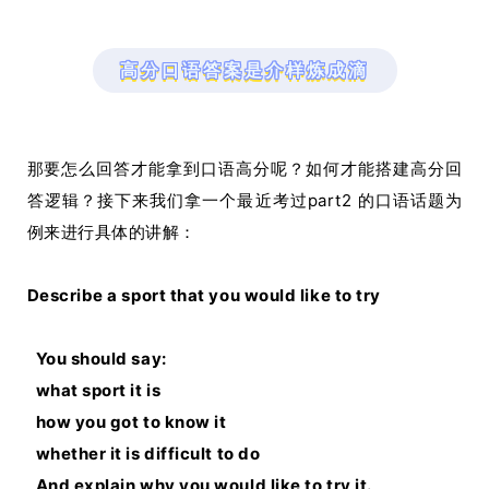
高分口语答案是介样炼成滴
那要怎么回答才能拿到口语高分呢？如何才能搭建高分回
答逻辑？接下来我们拿一个最近考过part2 的口语话题为
例来进行具体的讲解：
Describe a sport that you would like to try
You should say:
what sport it is
how you got to know it
whether it is difficult to do
And explain why you would like to try it.