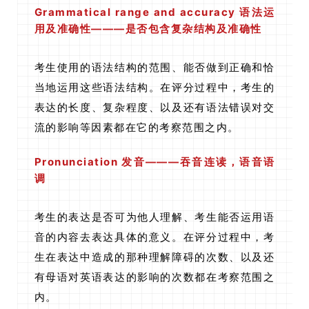
Grammatical range and accuracy 语法运
用及准确性———是否包含复杂结构及准确性
考生使用的语法结构的范围、能否做到正确和恰
当地运用这些语法结构。在评分过程中，考生的
表达的长度、复杂程度、以及还有语法错误对交
流的影响等因素都在它的考察范围之内。
Pronunciation 发音———吞音连读，语音语
调
考生的表达是否可为他人理解、考生能否运用语
音的内容去表达具体的意义。在评分过程中，考
生在表达中造成的那种理解障碍的次数、以及还
有母语对英语表达的影响的次数都在考察范围之
内。