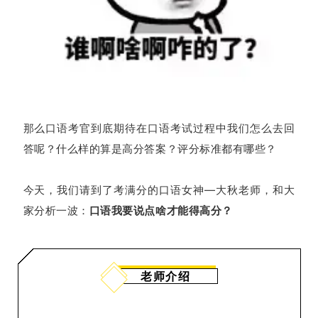
那么口语考官到底期待在口语考试过程中我们怎么去回
答呢？什么样的算是高分答案？评分标准都有哪些？
今天，我们请到了考满分的口语女神—大秋老师，和大
家分析一波：
口语我要说点啥才能得高分？
老师介绍