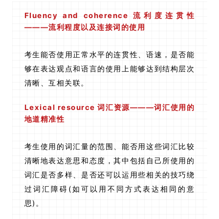
Fluency and coherence 流利度连贯性
———流利程度以及连接词的使用
考生能否使用正常水平的连贯性、语速，是否能
够在表达观点和语言的使用上能够达到结构层次
清晰、互相关联。
Lexical resource 词汇资源———词汇使用的
地道精准性
考生使用的词汇量的范围、能否用这些词汇比较
清晰地表达意思和态度，其中包括自己所使用的
词汇是否多样、是否还可以运用些相关的技巧绕
过词汇障碍(如可以用不同方式表达相同的意
思)。