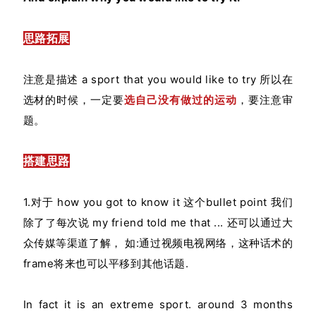
思路拓展
注意是描述 a sport that you would like to try 所以在
选材的时候，一定要
选自己没有做过的运动
，要注意审
题。
搭建思路
1.对于 how you got to know it 这个bullet point 我们
除了了每次说 my friend told me that ... 还可以通过大
众传媒等渠道了解， 如:通过视频电视网络，这种话术的
frame将来也可以平移到其他话题.
In fact it is an extreme sport. around 3 months