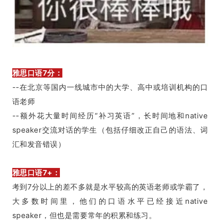
雅思口语7分：
--在北京等国内一线城市中的大学、高中或培训机构的口
语老师
--额外花大量时间经历“补习英语”，长时间地和native
speaker交流对话的学生（包括仔细改正自己的语法、词
汇和发音错误）
雅思口语7+：
考到7分以上的差不多就是水平较高的英语老师或学霸了，
大多数时间里，他们的口语水平已经接近native
speaker，但也是需要常年的积累和练习。