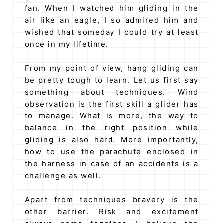
fan. When I watched him gliding in the
air like an eagle, I so admired him and
wished that someday I could try at least
once in my lifetime.
From my point of view, hang gliding can
be pretty tough to learn. Let us first say
something about techniques. Wind
observation is the first skill a glider has
to manage. What is more, the way to
balance in the right position while
gliding is also hard. More importantly,
how to use the parachute enclosed in
the harness in case of an accidents is a
challenge as well.
Apart from techniques bravery is the
other barrier. Risk and excitement