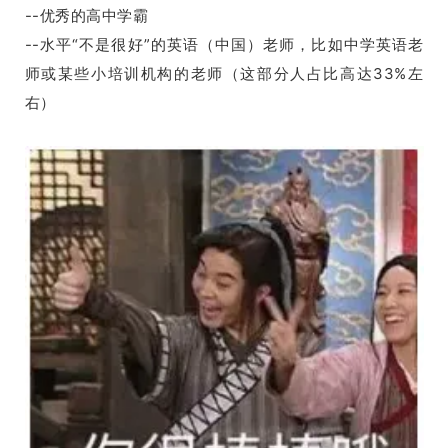
--优秀的高中学霸
--水平“不是很好”的英语（中国）老师，比如中学英语老
师或某些小培训机构的老师（这部分人占比高达33%左
右）