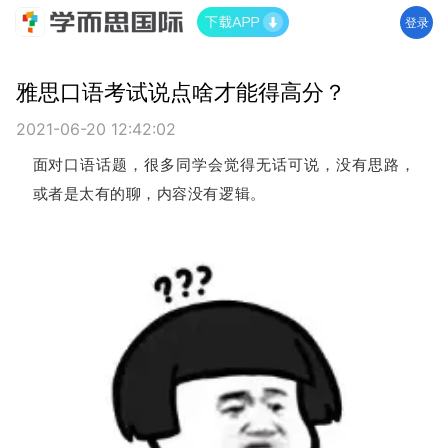
登录
雅思口语考试说点啥才能得高分？
2021-06-20 12:42:02
面对口语话题，很多同学会觉得无话可说，没有思路，
或者是太有的聊，内容没有逻辑。