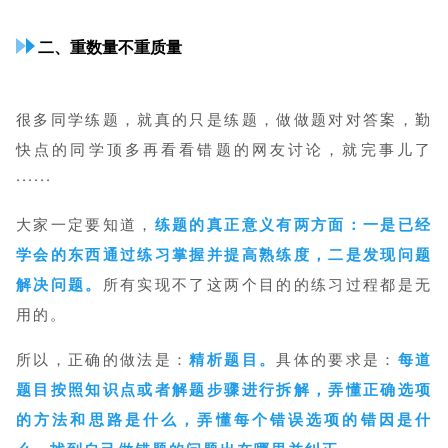
二、重数量不重质量
很多同学练题，就真的只是练题，做做题对对答案，勤
快点的同学顶多再看看错题的网友讨论，就完事儿了
······
大家一定要知道，
练题的真正意义有两方面：一是已经
学会的东西通过练习掌握并提高熟练度，二是发现问题
解决问题。
所有实现不了这两个目的的练习过程都是无
用的。
所以，正确的做法是：
精析题目。
具体的要求是：
每道
题目按照知识点或者解题步骤进行拆解，弄懂正确选项
的方法和思路是什么，弄懂每个错误选项的错因是什