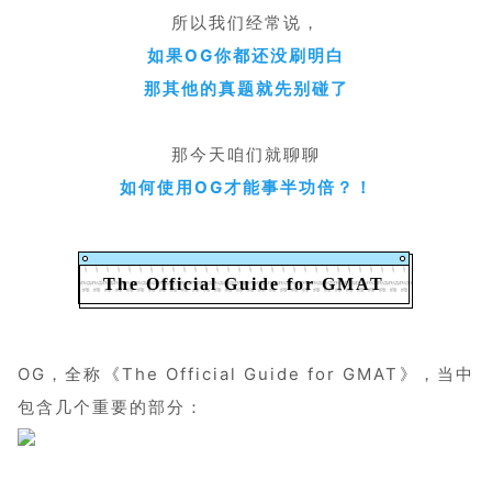
所以我们经常说，
如果OG你都还没刷明白
那其他的真题就先别碰了
那今天咱们就聊聊
如何使用OG才能事半功倍？！
The Official Guide for GMAT
OG，全称《The Official Guide for GMAT》，当中
包含几个重要的部分：