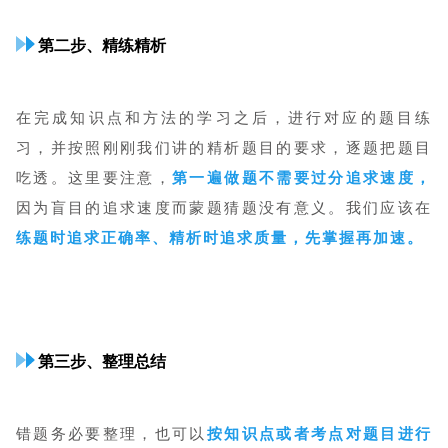
第二步、精练精析
在完成知识点和方法的学习之后，进行对应的题目练
习，并按照刚刚我们讲的精析题目的要求，逐题把题目
吃透。这里要注意，
第一遍做题不需要过分追求速度，
因为盲目的追求速度而蒙题猜题没有意义。我们应该在
练题时追求正确率、精析时追求质量，先掌握再加速。
第三步、整理总结
错题务必要整理，也可以
按知识点或者考点对题目进行