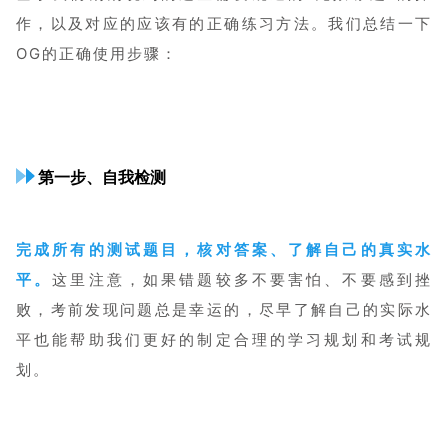
作，以及对应的应该有的正确练习方法。我们总结一下
OG的正确使用步骤：
第一步、自我检测
完成所有的测试题目，核对答案、了解自己的真实水
平。
这里注意，如果错题较多不要害怕、不要感到挫
败，考前发现问题总是幸运的，尽早了解自己的实际水
平也能帮助我们更好的制定合理的学习规划和考试规
划。