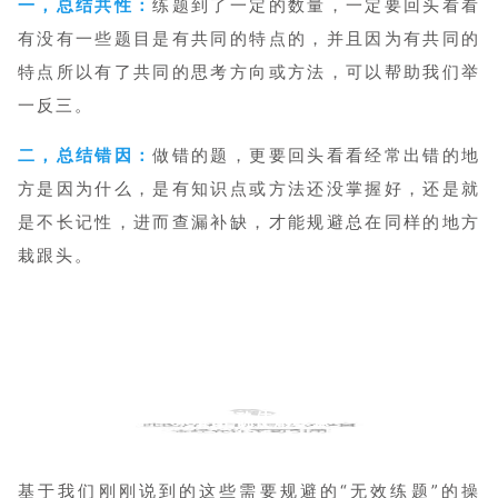
一，总结共性：
练题到了一定的数量，一定要回头看看
有没有一些题目是有共同的特点的，并且因为有共同的
特点所以有了共同的思考方向或方法，可以帮助我们举
一反三。
二，总结错因：
做错的题，更要回头看看经常出错的地
方是因为什么，是有知识点或方法还没掌握好，还是就
是不长记性，进而查漏补缺，才能规避总在同样的地方
栽跟头。
OG的正确使用步骤
基于我们刚刚说到的这些需要规避的“无效练题”的操