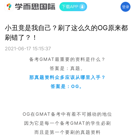
登录
小丑竟是我自己？刷了这么久的OG原来都
刷错了？！
2021-06-17 15:15:37
备考GMAT最重要的资料是什么？
答案是：真题。
那真题资料众多应该从哪里入手？
答案是：OG。
OG在GMAT备考中有着不
可撼动的地位
因为它是每一个备考GMAT的学生必刷
而且是第一个要刷的真题资料