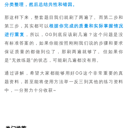
分类整理，然后总结共性和错因。
那这样下来，整套题目我们就刷了两遍了。而第二步和
第三步，其实都可以
根据你完成的质量和实际掌握情况
进行重复
，所以，OG到底应该刷几遍？这个问题是没
有标准答案的，如果你能按照刚刚我们说的步骤和要求
保证质量的都做到位了，那刷两遍就够了。但如果你
是“无效练题”的状态，可能刷几遍都没有用。
通过讲解，希望大家都能够用好OG这个非常重要的真
题资料，甚至能将使用方法举一反三到其他的练习资料
中，一分努力十分收获~