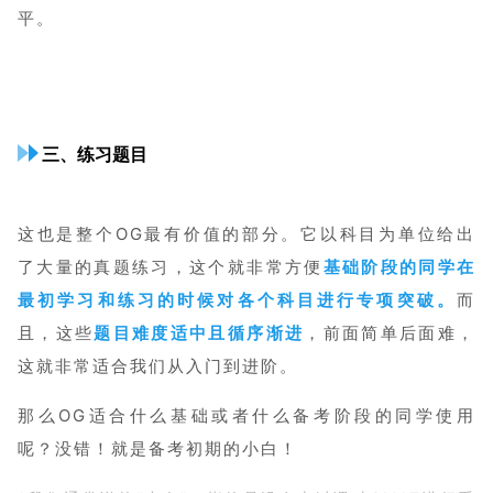
平。
三、练习题目
这也是整个OG最有价值的部分。它以科目为单位给出
了大量的真题练习，这个就非常方便
基础阶段的同学在
最初学习和练习的时候对各个科目进行专项突破。
而
且，这些
题目难度适中且循序渐进
，前面简单后面难，
这就非常适合我们从入门到进阶。
那么OG适合什么基础或者什么备考阶段的同学使用
呢？没错！就是备考初期的小白！