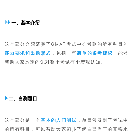
一、基本介绍
这个部分介绍清楚了GMAT考试中会考到的所有科目的
能力要求和出题形式
，包括一些
简单的备考建议
，能够
帮助大家迅速的先对整个考试有个宏观认知。
二、自测题目
这个部分是一个
基本的入门测试
，题目涉及到了考试中
的所有科目，可以帮助大家初步了解自己当下的真实水