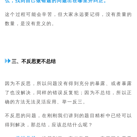
么，找到自己做错题的问题出在哪里并纠正。
这个过程可能会辛苦，但大家永远要记得，没有质量的
数量，是没有意义的。
三、不反思更不总结
因为不反思，所以问题没有得到充分的暴露、或者暴露
了也没解决，同样的错误反复犯；因为不总结，所以正
确的方法无法灵活应用、举一反三。
不反思的问题，在刚刚我们讲到的题目精析中已经可以
得到解决，那总结，应该总结什么呢？