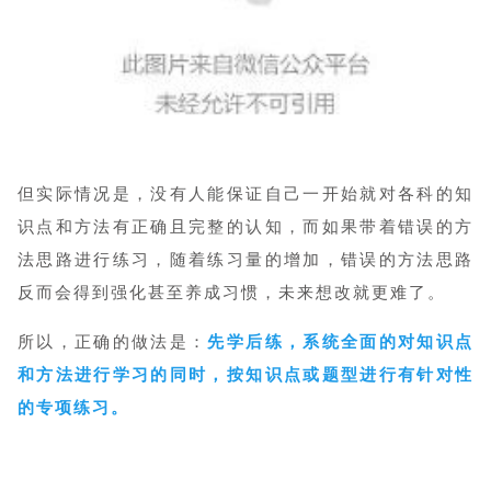
但实际情况是，没有人能保证自己一开始就对各科的知
识点和方法有正确且完整的认知，而如果带着错误的方
法思路进行练习，随着练习量的增加，错误的方法思路
反而会得到强化甚至养成习惯，未来想改就更难了。
所以，正确的做法是：
先学后练，系统全面的对知识点
和方法进行学习的同时，按知识点或题型进行有针对性
的专项练习。